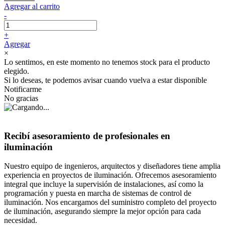
Agregar al carrito
-
+
Agregar
×
Lo sentimos, en este momento no tenemos stock para el producto
elegido.
Si lo deseas, te podemos avisar cuando vuelva a estar disponible
Notificarme
No gracias
Recibí asesoramiento de profesionales en
iluminación
Nuestro equipo de ingenieros, arquitectos y diseñadores tiene amplia
experiencia en proyectos de iluminación. Ofrecemos asesoramiento
integral que incluye la supervisión de instalaciones, así como la
programación y puesta en marcha de sistemas de control de
iluminación. Nos encargamos del suministro completo del proyecto
de iluminación, asegurando siempre la mejor opción para cada
necesidad.