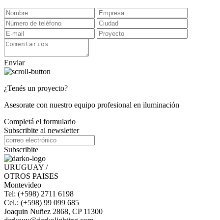
Enviar
¿Tenés un proyecto?
Asesorate con nuestro equipo profesional en iluminación
Completá el formulario
Subscribite al newsletter
Subscribite
URUGUAY /
OTROS PAISES
Montevideo
Tel: (+598) 2711 6198
Cel.: (+598) 99 099 685
Joaquin Nuñez 2868, CP 11300