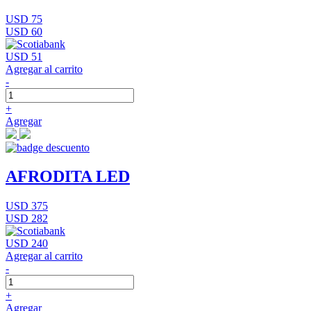
USD 75
USD 60
USD 51
Agregar al carrito
-
+
Agregar
AFRODITA LED
USD 375
USD 282
USD 240
Agregar al carrito
-
+
Agregar