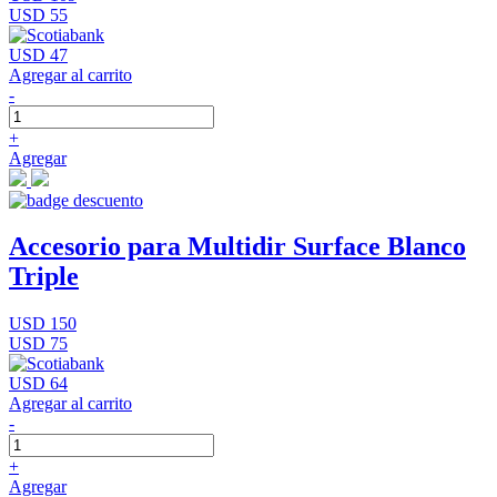
USD 55
USD 47
Agregar al carrito
-
+
Agregar
Accesorio para Multidir Surface Blanco
Triple
USD 150
USD 75
USD 64
Agregar al carrito
-
+
Agregar