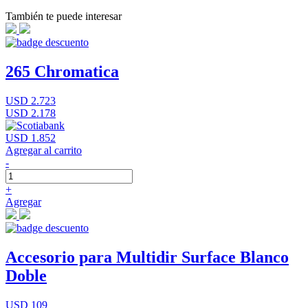
También te puede interesar
265 Chromatica
USD 2.723
USD 2.178
USD 1.852
Agregar al carrito
-
+
Agregar
Accesorio para Multidir Surface Blanco
Doble
USD 109