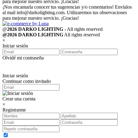
para mejorar nuestro servicio. ¡Gracias!
¡Nos encantaría conocer tus sugerencias y/o comentarios! Envíalos
al mail
info@darkolighting.com
. Utilizaremos tus observaciones
para mejorar nuestro servicio. ¡Gracias!
@
2026 DARKO LIGHTING
- All rights reserved
@2026 DARKO LIGHTING
All rights reserved
×
Iniciar sesión
Olvidé mi contraseña
Iniciar sesión
Continuar como invitado
Crear una cuenta
×
Registrarme