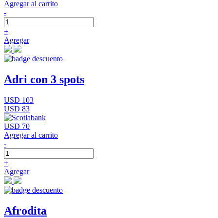
Agregar al carrito
-
+
Agregar
Adri con 3 spots
USD 103
USD 83
USD 70
Agregar al carrito
-
+
Agregar
Afrodita