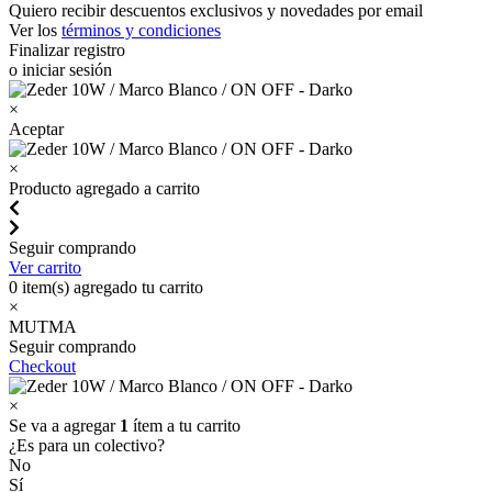
Quiero recibir descuentos exclusivos y novedades por email
Ver los
términos y condiciones
Finalizar registro
o iniciar sesión
×
Aceptar
×
Producto agregado a carrito
Seguir comprando
Ver carrito
0
item(s) agregado tu carrito
×
MUTMA
Seguir comprando
Checkout
×
Se va a agregar
1
ítem a tu carrito
¿Es para un colectivo?
No
Sí