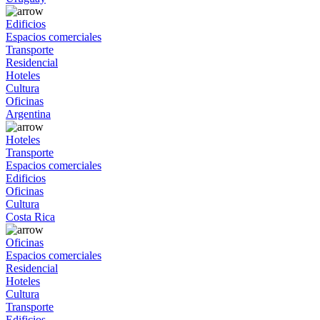
Edificios
Espacios comerciales
Transporte
Residencial
Hoteles
Cultura
Oficinas
Argentina
Hoteles
Transporte
Espacios comerciales
Edificios
Oficinas
Cultura
Costa Rica
Oficinas
Espacios comerciales
Residencial
Hoteles
Cultura
Transporte
Edificios