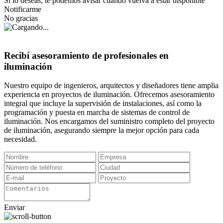
Si lo deseas, te podemos avisar cuando vuelva a estar disponible
Notificarme
No gracias
Recibí asesoramiento de profesionales en
iluminación
Nuestro equipo de ingenieros, arquitectos y diseñadores tiene amplia
experiencia en proyectos de iluminación. Ofrecemos asesoramiento
integral que incluye la supervisión de instalaciones, así como la
programación y puesta en marcha de sistemas de control de
iluminación. Nos encargamos del suministro completo del proyecto
de iluminación, asegurando siempre la mejor opción para cada
necesidad.
Enviar