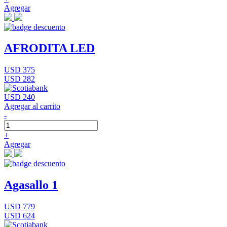
Agregar
AFRODITA LED
USD 375
USD 282
USD 240
Agregar al carrito
-
+
Agregar
Agasallo 1
USD 779
USD 624