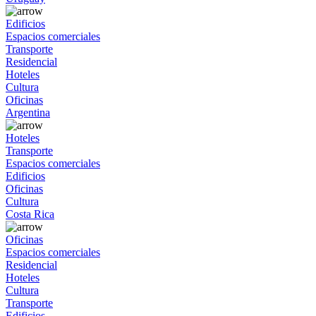
Edificios
Espacios comerciales
Transporte
Residencial
Hoteles
Cultura
Oficinas
Argentina
Hoteles
Transporte
Espacios comerciales
Edificios
Oficinas
Cultura
Costa Rica
Oficinas
Espacios comerciales
Residencial
Hoteles
Cultura
Transporte
Edificios