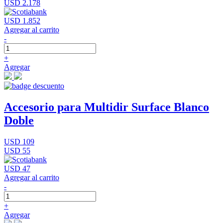
USD 2.178
USD 1.852
Agregar al carrito
-
+
Agregar
Accesorio para Multidir Surface Blanco
Doble
USD 109
USD 55
USD 47
Agregar al carrito
-
+
Agregar