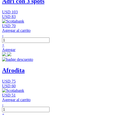
Adri con 3 spots
USD 103
USD 83
USD 70
Agregar al carrito
-
+
Agregar
Afrodita
USD 75
USD 60
USD 51
Agregar al carrito
-
+