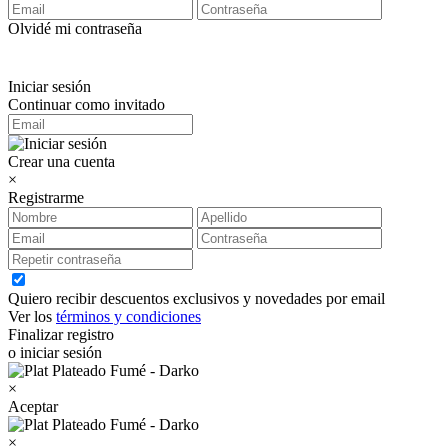
Olvidé mi contraseña
Iniciar sesión
Continuar como invitado
Crear una cuenta
×
Registrarme
Quiero recibir descuentos exclusivos y novedades por email
Ver los
términos y condiciones
Finalizar registro
o iniciar sesión
×
Aceptar
×