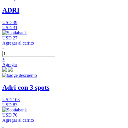
ADRI
USD 39
USD 31
USD 27
Agregar al carrito
-
+
Agregar
Adri con 3 spots
USD 103
USD 83
USD 70
Agregar al carrito
-