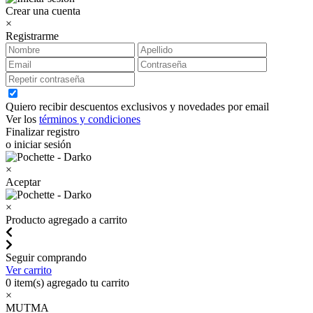
Crear una cuenta
×
Registrarme
Quiero recibir descuentos exclusivos y novedades por email
Ver los
términos y condiciones
Finalizar registro
o iniciar sesión
×
Aceptar
×
Producto agregado a carrito
Seguir comprando
Ver carrito
0
item(s) agregado tu carrito
×
MUTMA