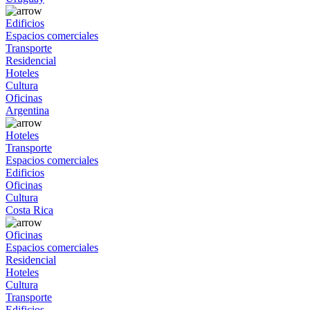
Edificios
Espacios comerciales
Transporte
Residencial
Hoteles
Cultura
Oficinas
Argentina
Hoteles
Transporte
Espacios comerciales
Edificios
Oficinas
Cultura
Costa Rica
Oficinas
Espacios comerciales
Residencial
Hoteles
Cultura
Transporte
Edificios