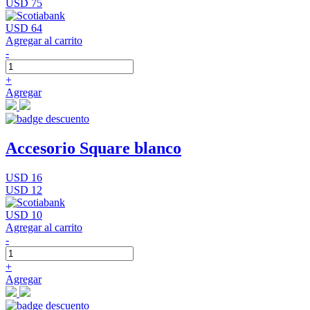
USD 75
USD 64
Agregar al carrito
-
+
Agregar
Accesorio Square blanco
USD 16
USD 12
USD 10
Agregar al carrito
-
+
Agregar