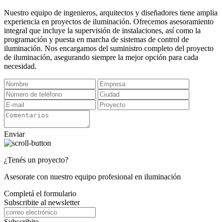
Nuestro equipo de ingenieros, arquitectos y diseñadores tiene amplia
experiencia en proyectos de iluminación. Ofrecemos asesoramiento
integral que incluye la supervisión de instalaciones, así como la
programación y puesta en marcha de sistemas de control de
iluminación. Nos encargamos del suministro completo del proyecto
de iluminación, asegurando siempre la mejor opción para cada
necesidad.
Enviar
¿Tenés un proyecto?
Asesorate con nuestro equipo profesional en iluminación
Completá el formulario
Subscribite al newsletter
Subscribite