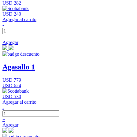
USD 282
USD 240
Agregar al carrito
-
+
Agregar
Agasallo 1
USD 779
USD 624
USD 530
Agregar al carrito
-
+
Agregar