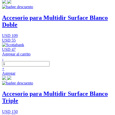
Accesorio para Multidir Surface Blanco
Doble
USD 109
USD 55
USD 47
Agregar al carrito
-
+
Agregar
Accesorio para Multidir Surface Blanco
Triple
USD 150